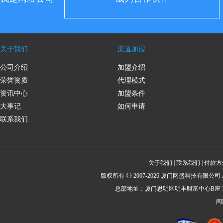
关于我们
渠道加盟
公司介绍
加盟介绍
荣誉资质
代理模式
资讯中心
加盟条件
大事记
如何申请
联系我们
关于我们
|
联系我们
|
付款方
版权所有 ◎ 2007-2026 厦门网盛科技有限公司 All Rig
总部地址：厦门思明区明丰财富中心B座 702 
闽I