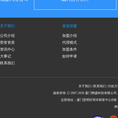
关于我们
渠道加盟
公司介绍
加盟介绍
荣誉资质
代理模式
资讯中心
加盟条件
大事记
如何申请
联系我们
关于我们
|
联系我们
|
付款方
版权所有 ◎ 2007-2026 厦门网盛科技有限公司 All Rig
总部地址：厦门思明区明丰财富中心B座 702 
闽I