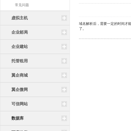
常见问题
虚拟主机
域名解析后，需要一定的时间才能
了。
企业邮局
企业建站
托管租用
翼企商城
翼企微网
可信网站
数据库