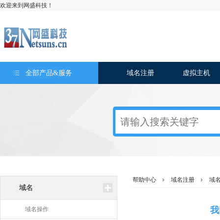
欢迎来到网盛科技！
全部产品&服务
域名注册
虚拟主机
帮助中心
域名注册
域
域名
我
域名操作